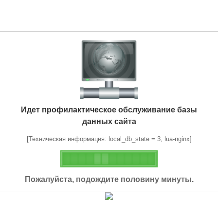
Идет профилактическое обслуживание базы
данных сайта
[Техническая информация: local_db_state = 3, lua-nginx]
Пожалуйста, подождите половину минуты.