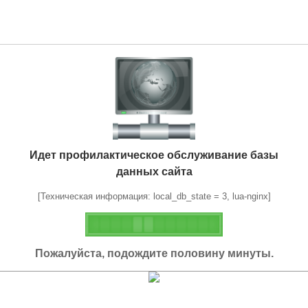
Идет профилактическое обслуживание базы
данных сайта
[Техническая информация: local_db_state = 3, lua-nginx]
Пожалуйста, подождите половину минуты.