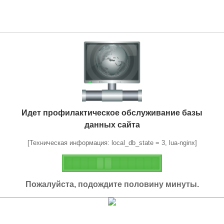
Идет профилактическое обслуживание базы
данных сайта
[Техническая информация: local_db_state = 3, lua-nginx]
Пожалуйста, подождите половину минуты.